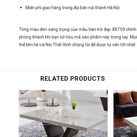
Miến phí giao hàng trong địa bàn nội thành Hà Nội
Tông màu đen sang trọng của mẫu bàn trà đẹp XBT09 chính 
phòng khách khi bạn sở hữu mẫ sản phẩm này trong tay. Mọi 
thể liên hệ với
Nội Thất Xinh
chúng tôi để được tư vấn tốt nhất.
RELATED PRODUCTS