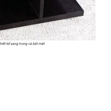
iết kế sang trọng và bắt mắt