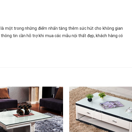
là một trong những điểm nhấn tăng thêm sức hút cho không gian
thông tin cần hỗ trợ khi mua các mẫu nội thất đẹp, khách hàng có