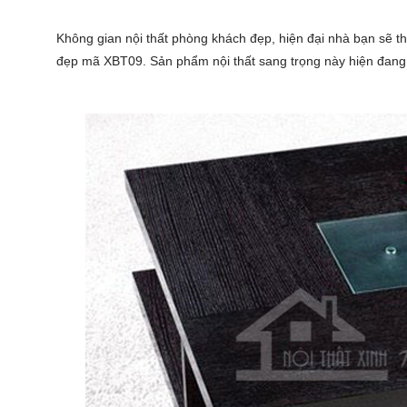
Không gian
nội thất phòng khách đẹp
, hiện đại nhà bạn sẽ 
đẹp mã XBT09. Sản phẩm nội thất sang trọng này hiện đang b