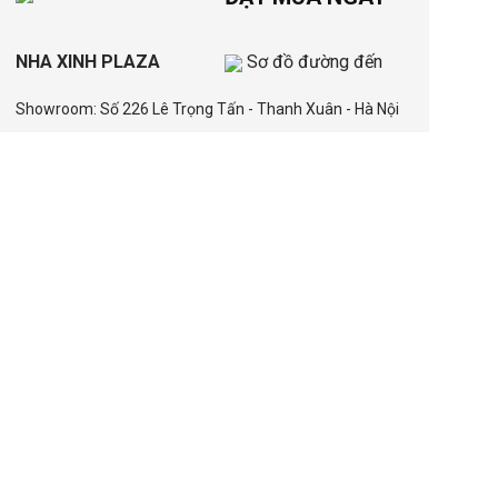
NHA XINH PLAZA
Sơ đồ đường đến
Showroom: Số 226 Lê Trọng Tấn - Thanh Xuân - Hà Nội