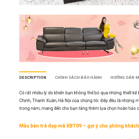
DESCRIPTION
CHÍNH SÁCH BẢO HÀNH
HƯỚNG DẪN 
Có rất nhiều lý do khiến bạn không thể bỏ qua những thiết kế
Chinh, Thanh Xuân, Hà Nội của chúng tôi. Đây đều là những 
trong năm, mang đến cho bạn tăng thêm lựa chọn hoàn hảo c
Mẫu bàn trà đẹp mã XBT09 – gợi ý cho phòng khách 