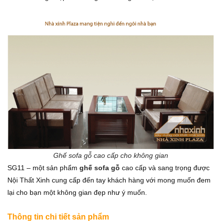
Ghế sofa gỗ cao cấp cho không gian
SG11 – một sản phẩm
ghế sofa gỗ
cao cấp và sang trọng được
Nội Thất Xinh cung cấp đến tay khách hàng với mong muốn đem
lại cho bạn một không gian đẹp như ý muốn.
Thông tin chi tiết sản phẩm