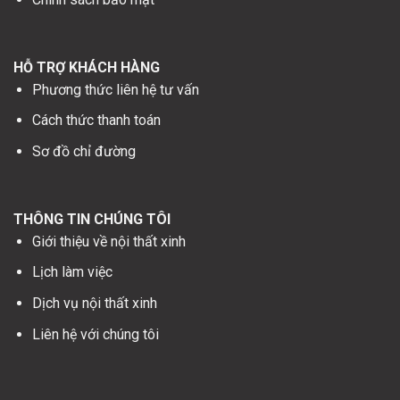
HỖ TRỢ KHÁCH HÀNG
Phương thức liên hệ tư vấn
Cách thức thanh toán
Sơ đồ chỉ đường
THÔNG TIN CHÚNG TÔI
Giới thiệu về nội thất xinh
Lịch làm việc
Dịch vụ nội thất xinh
Liên hệ với chúng tôi