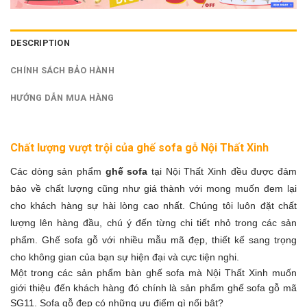
DESCRIPTION
CHÍNH SÁCH BẢO HÀNH
HƯỚNG DẪN MUA HÀNG
Chất lượng vượt trội của ghế sofa gỗ Nội Thất Xinh
Các dòng sản phẩm
ghế sofa
tại Nội Thất Xinh đều được đảm
bảo về chất lượng cũng như giá thành với mong muốn đem lại
cho khách hàng sự hài lòng cao nhất. Chúng tôi luôn đặt chất
lượng lên hàng đầu, chú ý đến từng chi tiết nhỏ trong các sản
phẩm. Ghế sofa gỗ với nhiều mẫu mã đẹp, thiết kế sang trọng
cho không gian của bạn sự hiện đại và cực tiện nghi.
Một trong các sản phẩm bàn ghế sofa mà Nội Thất Xinh muốn
giới thiệu đến khách hàng đó chính là sản phẩm ghế sofa gỗ mã
SG11. Sofa gỗ đẹp có những ưu điểm gì nổi bật?