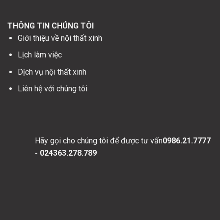
THÔNG TIN CHÚNG TÔI
Giới thiệu về nội thất xinh
Lịch làm việc
Dịch vụ nội thất xinh
Liên hệ với chúng tôi
Hãy gọi cho chúng tôi để được tư vấn
0986.21.7777
- 024363.278.789