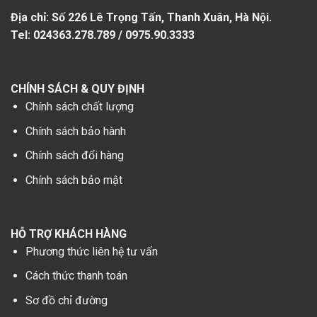
Địa chỉ: Số
226 Lê Trọng Tấn, Thanh Xuân, Hà Nội.
Tel: 024363.278.789 / 0975.90.3333
CHÍNH SÁCH & QUY ĐỊNH
Chính sách chất lượng
Chính sách bảo hành
Chính sách đổi hàng
Chính sách bảo mật
HỖ TRỢ KHÁCH HÀNG
Phương thức liên hệ tư vấn
Cách thức thanh toán
Sơ đồ chỉ đường