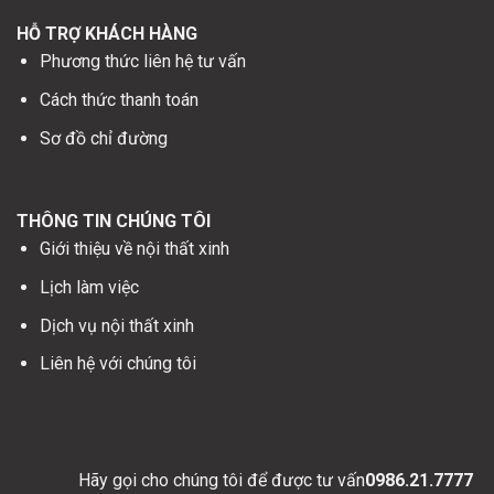
Phương thức liên hệ tư vấn
Cách thức thanh toán
Sơ đồ chỉ đường
THÔNG TIN CHÚNG TÔI
Giới thiệu về nội thất xinh
Lịch làm việc
Dịch vụ nội thất xinh
Liên hệ với chúng tôi
Hãy gọi cho chúng tôi để được tư vấn
0986.21.7777
- 024363.278.789