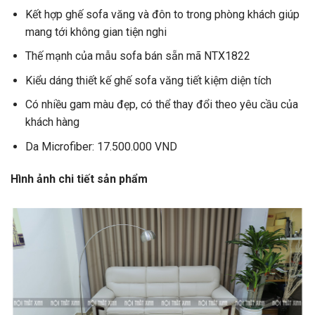
Kết hợp ghế sofa văng và đôn to trong phòng khách giúp
mang tới không gian tiện nghi
Thế mạnh của mẫu sofa bán sẵn mã NTX1822
Kiểu dáng thiết kế ghế sofa văng tiết kiệm diện tích
Có nhiều gam màu đẹp, có thể thay đổi theo yêu cầu của
khách hàng
Da Microfiber: 17.500.000 VND
Hình ảnh chi tiết sản phẩm