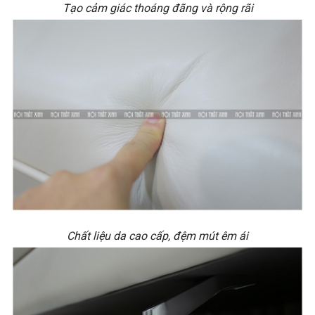
Tạo cảm giác thoáng đãng và rộng rãi
Chất liệu da cao cấp, đệm mút êm ái