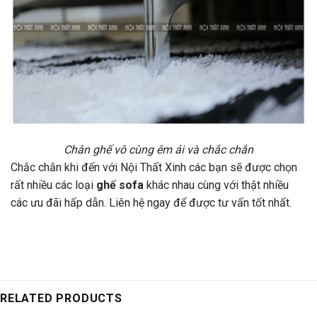
Chân ghế vô cùng êm ái và chắc chắn
Chắc chắn khi đến với Nội Thất Xinh các bạn sẽ được chọn
rất nhiều các loại
ghế sofa
khác nhau cùng với thật nhiều
các ưu đãi hấp dẫn. Liên hệ ngay để được tư vấn tốt nhất.
RELATED PRODUCTS