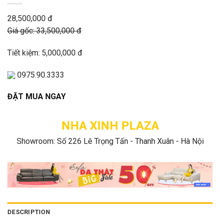
28,500,000 đ
Giá gốc: 33,500,000 đ
Tiết kiệm: 5,000,000 đ
0975.90.3333
ĐẶT MUA NGAY
NHA XINH PLAZA
Showroom: Số 226 Lê Trọng Tấn - Thanh Xuân - Hà Nội
DESCRIPTION