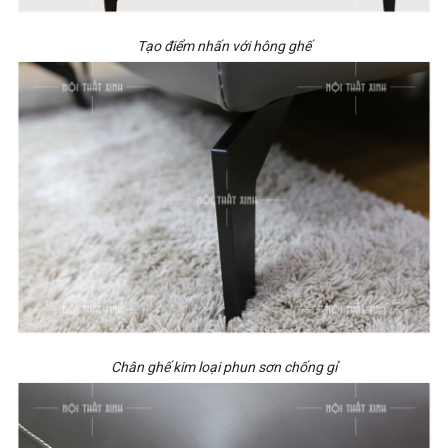
Tạo điểm nhấn với hông ghế
Chân ghế kim loại phun sơn chống gỉ