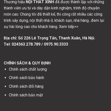
Thương hiệu
NỘI THẤT XINH
đã được thành lập với những
thành viên ưu tú và dày dặn kinh nghiệm, trình độ chuyên
môn cao. Chúng tôi đã thiết kế, thi công rất nhiều các công
trình xây dựng, nội thất nhà ở, khách sạn, nhà hàng...đem lại
sự hài lòng cao cho khách hàng. Xem tiếp>>
Địa chỉ: Số
226 Lê Trọng Tấn, Thanh Xuân, Hà Nội.
Tel: 024363.278.789 / 0975.90.3333
CHÍNH SÁCH & QUY ĐỊNH
Chính sách chất lượng
Chính sách bảo hành
Chính sách đổi hàng
Chính sách bảo mật