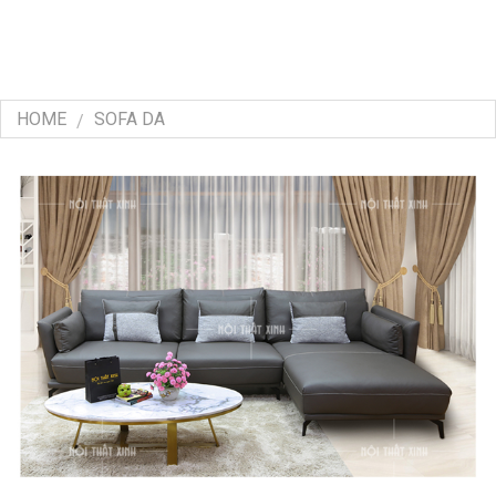
HOME
SOFA DA
/