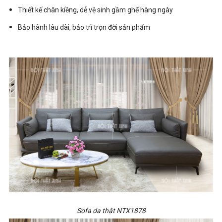
Thiết kế chân kiềng, dễ vệ sinh gầm ghế hàng ngày
Bảo hành lâu dài, bảo trì trọn đời sản phẩm
Sofa da thật NTX1878