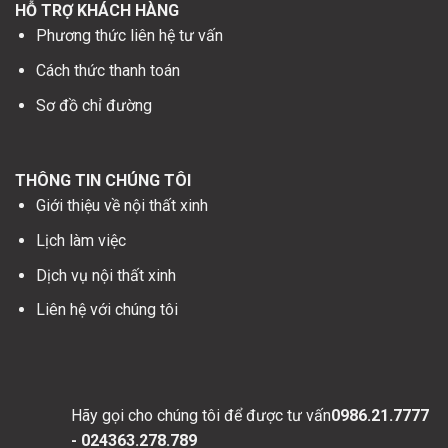
HỖ TRỢ KHÁCH HÀNG
Phương thức liên hệ tư vấn
Cách thức thanh toán
Sơ đồ chỉ đường
THÔNG TIN CHÚNG TÔI
Giới thiệu về nội thất xinh
Lịch làm việc
Dịch vụ nội thất xinh
Liên hệ với chúng tôi
Hãy gọi cho chúng tôi để được tư vấn
0986.21.7777
- 024363.278.789