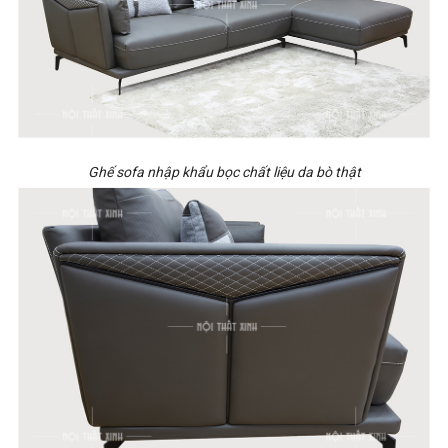
Ghế sofa nhập khẩu bọc chất liệu da bò thật