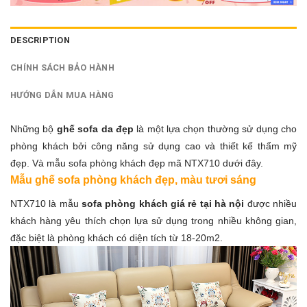
DESCRIPTION
CHÍNH SÁCH BẢO HÀNH
HƯỚNG DẪN MUA HÀNG
Những bộ
ghế sofa da đẹp
là một lựa chọn thường sử dụng cho
phòng khách bởi công năng sử dụng cao và thiết kế thẩm mỹ
đẹp. Và mẫu sofa phòng khách đẹp mã NTX710 dưới đây.
Mẫu ghế sofa phòng khách đẹp, màu tươi sáng
NTX710 là mẫu
sofa phòng khách giá rẻ tại hà nội
được nhiều
khách hàng yêu thích chọn lựa sử dụng trong nhiều không gian,
đặc biệt là phòng khách có diện tích từ 18-20m2.