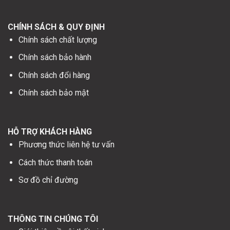
CHÍNH SÁCH & QUY ĐỊNH
Chính sách chất lượng
Chính sách bảo hành
Chính sách đổi hàng
Chính sách bảo mật
HỖ TRỢ KHÁCH HÀNG
Phương thức liên hệ tư vấn
Cách thức thanh toán
Sơ đồ chỉ đường
THÔNG TIN CHÚNG TÔI
Giới thiệu về nội thất xinh
Lịch làm việc