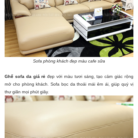
Sofa phòng khách đẹp màu cafe sữa
Ghế sofa da giá rẻ
đẹp với màu tươi sáng, tạo cảm giác rộng
mở cho phòng khách. Sofa bọc da thoải mái êm ái, giúp quý vị
thư giãn mọi phút giây.