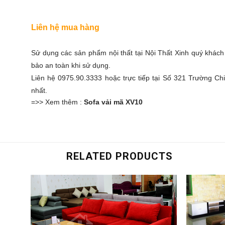
Liên hệ mua hàng
Sử dụng các
sản phẩm nội thất
tại Nội Thất Xinh quý khác
bảo an toàn khi sử dụng.
Liên hệ 0975.90.3333 hoặc trực tiếp tại Số 321 Trường 
nhất.
=>> Xem thêm :
Sofa vải mã XV10
RELATED PRODUCTS