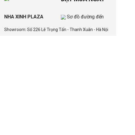
NHA XINH PLAZA
Sơ đồ đường đến
Showroom: Số 226 Lê Trọng Tấn - Thanh Xuân - Hà Nội