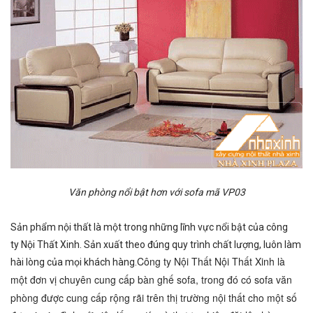
Văn phòng nổi bật hơn với sofa mã VP03
Sản phẩm nội thất là một trong những lĩnh vực nổi bật của công
ty Nội Thất Xinh. Sản xuất theo đúng quy trình chất lượng, luôn làm
Công ty Nội Thất Nội Thất Xinh là
hài lòng của mọi khách hàng.
một đơn vị chuyên cung cấp
bàn ghế sofa
, trong đó có
sofa văn
phòng
được cung cấp rộng rãi trên thị trường nội thất cho một số