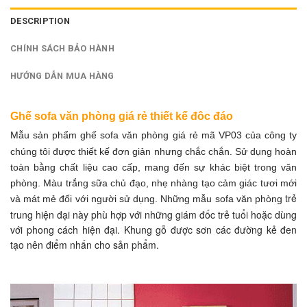
DESCRIPTION
CHÍNH SÁCH BẢO HÀNH
HƯỚNG DẪN MUA HÀNG
Ghế sofa văn phòng giá rẻ thiết kế đôc đáo
Mẫu sản phẩm ghế sofa văn phòng
giá rẻ mã VP03 của công ty
chúng tôi được thiết kế đơn giản nhưng chắc chắn. Sử dụng hoàn
toàn bằng chất liệu cao cấp, mang đến sự khác biệt trong văn
phòng. Màu trắng sữa chủ đạo, nhẹ nhàng tạo cảm giác tươi mới
trẻ
và mát mẻ đối với người sử dụng. Những mẫu
sofa văn phòng
trung hiện đại này phù hợp với những giám đốc trẻ tuổi hoặc dùng
với phong cách hiện đại. Khung gỗ được sơn các đường kẻ đen
tạo nên điểm nhấn cho sản phẩm.