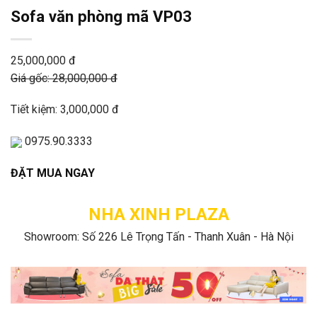
Sofa văn phòng mã VP03
25,000,000 đ
Giá gốc: 28,000,000 đ
Tiết kiệm: 3,000,000 đ
0975.90.3333
ĐẶT MUA NGAY
NHA XINH PLAZA
Showroom: Số 226 Lê Trọng Tấn - Thanh Xuân - Hà Nội