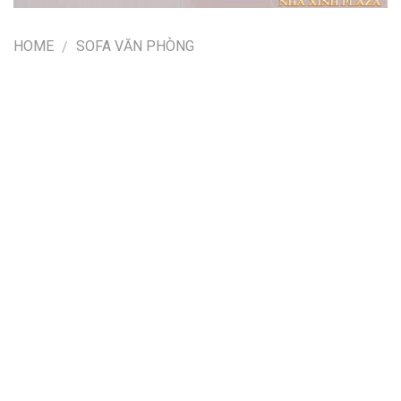
HOME
SOFA VĂN PHÒNG
/