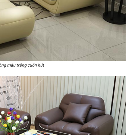
tông màu trắng cuốn hút