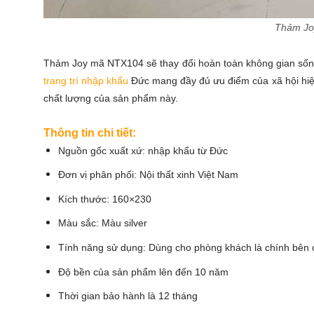
Thảm Jo
Thảm Joy mã NTX104 sẽ thay đổi hoàn toàn không gian số
trang trí nhập khẩu
Đức mang đầy đủ ưu điểm của xã hội hiệ
chất lượng của sản phẩm này.
Thông tin chi tiết:
Nguồn gốc xuất xứ: nhập khẩu từ Đức
Đơn vị phân phối: Nội thất xinh Việt Nam
Kích thước: 160×230
Màu sắc: Màu silver
Tính năng sử dụng: Dùng cho phòng khách là chính bên
Độ bền của sản phẩm lên đến 10 năm
Thời gian bảo hành là 12 tháng