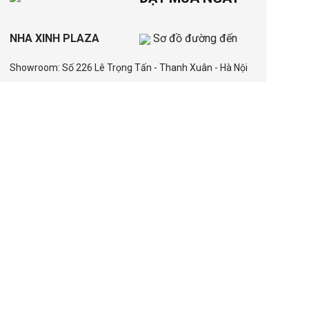
NHA XINH PLAZA
Sơ đồ đường đến
Showroom: Số 226 Lê Trọng Tấn - Thanh Xuân - Hà Nội