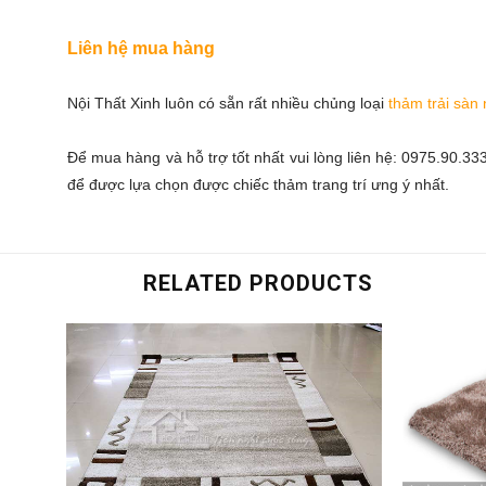
Liên hệ mua hàng
Nội Thất Xinh luôn có sẵn rất nhiều chủng loại
thảm trải sàn
Để mua hàng và hỗ trợ tốt nhất vui lòng liên hệ: 0975.90.3
để được lựa chọn được chiếc thảm trang trí ưng ý nhất.
RELATED PRODUCTS