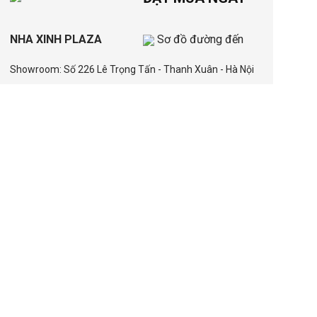
NHA XINH PLAZA
Sơ đồ đường đến
Showroom: Số 226 Lê Trọng Tấn - Thanh Xuân - Hà Nội