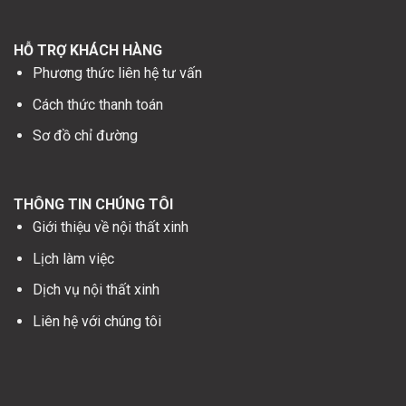
HỖ TRỢ KHÁCH HÀNG
Phương thức liên hệ tư vấn
Cách thức thanh toán
Sơ đồ chỉ đường
THÔNG TIN CHÚNG TÔI
Giới thiệu về nội thất xinh
Lịch làm việc
Dịch vụ nội thất xinh
Liên hệ với chúng tôi