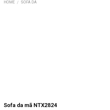
HOME
SOFA DA
/
Sofa da mã NTX2824