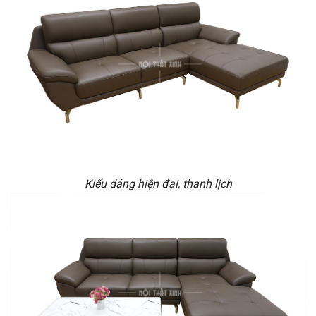
Kiểu dáng hiện đại, thanh lịch