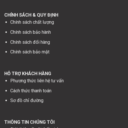
CHÍNH SÁCH & QUY ĐỊNH
Chính sách chất lượng
Chính sách bảo hành
Chính sách đổi hàng
Chính sách bảo mật
HỖ TRỢ KHÁCH HÀNG
Phương thức liên hệ tư vấn
Cách thức thanh toán
Sơ đồ chỉ đường
THÔNG TIN CHÚNG TÔI
Giới thiệu về nội thất xinh
Lịch làm việc