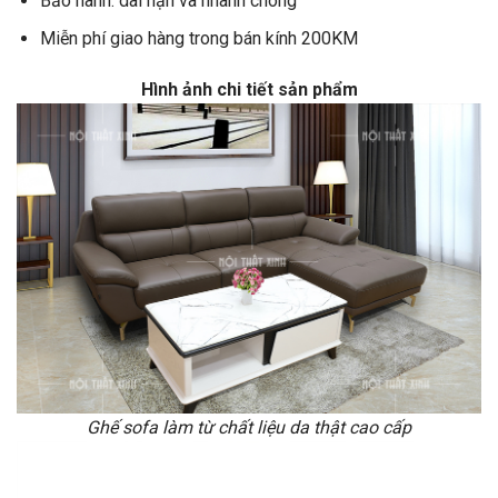
Bảo hành: dài hạn và nhanh chóng
Miễn phí giao hàng trong bán kính 200KM
Hình ảnh chi tiết sản phẩm
Ghế sofa làm từ chất liệu da thật cao cấp