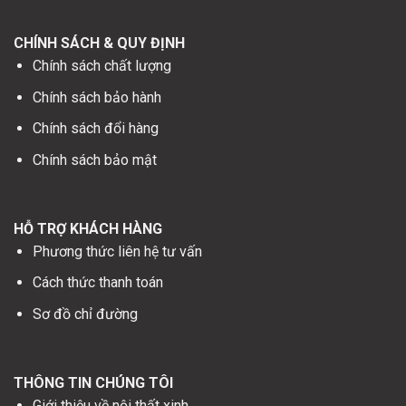
Chính sách chất lượng
Chính sách bảo hành
Chính sách đổi hàng
Chính sách bảo mật
HỖ TRỢ KHÁCH HÀNG
Phương thức liên hệ tư vấn
Cách thức thanh toán
Sơ đồ chỉ đường
THÔNG TIN CHÚNG TÔI
Giới thiệu về nội thất xinh
Lịch làm việc