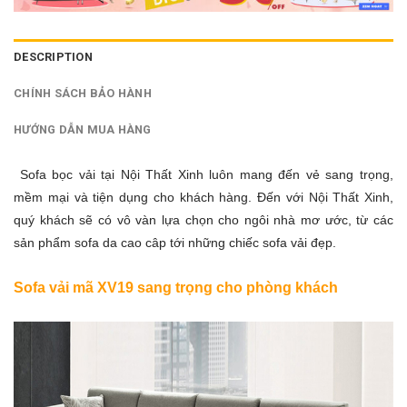
DESCRIPTION
CHÍNH SÁCH BẢO HÀNH
HƯỚNG DẪN MUA HÀNG
Sofa bọc vải
tại Nội Thất Xinh luôn mang đến vẻ sang trọng,
mềm mại và tiện dụng cho khách hàng. Đến với Nội Thất Xinh,
quý khách sẽ có vô vàn lựa chọn cho ngôi nhà mơ ước, từ các
sản phẩm sofa da cao câp tới những chiếc sofa vải đẹp.
Sofa vải mã XV19 sang trọng cho phòng khách