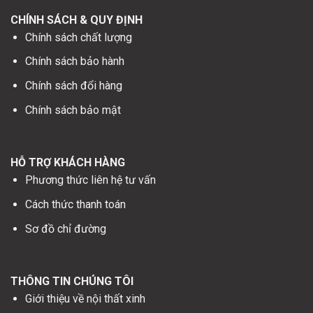
Chính sách chất lượng
Chính sách bảo hành
Chính sách đổi hàng
Chính sách bảo mật
HỖ TRỢ KHÁCH HÀNG
Phương thức liên hệ tư vấn
Cách thức thanh toán
Sơ đồ chỉ đường
THÔNG TIN CHÚNG TÔI
Giới thiệu về nội thất xinh
Lịch làm việc
Dịch vụ nội thất xinh