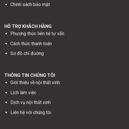
Chính sách bảo mật
HỖ TRỢ KHÁCH HÀNG
Phương thức liên hệ tư vấn
Cách thức thanh toán
Sơ đồ chỉ đường
THÔNG TIN CHÚNG TÔI
Giới thiệu về nội thất xinh
Lịch làm việc
Dịch vụ nội thất xinh
Liên hệ với chúng tôi