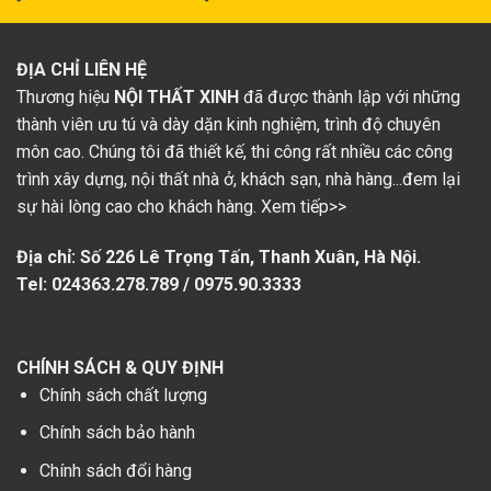
ĐỊA CHỈ LIÊN HỆ
Thương hiệu
NỘI THẤT XINH
đã được thành lập với những
thành viên ưu tú và dày dặn kinh nghiệm, trình độ chuyên
môn cao. Chúng tôi đã thiết kế, thi công rất nhiều các công
trình xây dựng, nội thất nhà ở, khách sạn, nhà hàng...đem lại
sự hài lòng cao cho khách hàng. Xem tiếp>>
Địa chỉ: Số
226 Lê Trọng Tấn, Thanh Xuân, Hà Nội.
Tel: 024363.278.789 / 0975.90.3333
CHÍNH SÁCH & QUY ĐỊNH
Chính sách chất lượng
Chính sách bảo hành
Chính sách đổi hàng