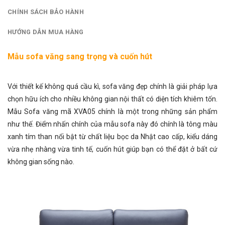
CHÍNH SÁCH BẢO HÀNH
HƯỚNG DẪN MUA HÀNG
Mẫu sofa văng sang trọng và cuốn hút
Với thiết kế không quá cầu kì,
sofa văng đẹp
chính là giải pháp lựa
chọn hữu ích cho nhiều không gian nội thất có diện tích khiêm tốn.
Mẫu Sofa văng mã XVA05 chính là một trong những sản phẩm
như thế. Điểm nhấn chính của mẫu sofa này đó chính là tông màu
xanh tím than nổi bật từ chất liệu bọc da Nhật cao cấp, kiểu dáng
vừa nhẹ nhàng vừa tinh tế, cuốn hút giúp bạn có thể đặt ở bất cứ
không gian sống nào.