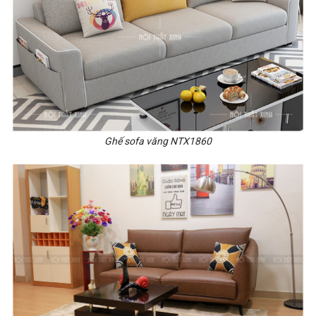
Ghế sofa văng NTX1860