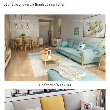
về chất lượng và giá thành của sản phẩm.
Ghế sofa nỉ NTX1844