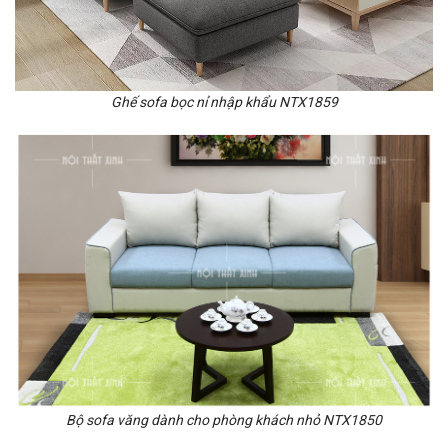
Ghế sofa bọc nỉ nhập khẩu NTX1859
Bộ sofa văng dành cho phòng khách nhỏ NTX1850