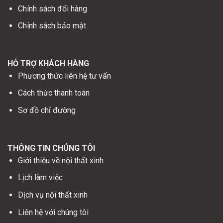
Chính sách đổi hàng
Chính sách bảo mật
HỖ TRỢ KHÁCH HÀNG
Phương thức liên hệ tư vấn
Cách thức thanh toán
Sơ đồ chỉ đường
THÔNG TIN CHÚNG TÔI
Giới thiệu về nội thất xinh
Lịch làm việc
Dịch vụ nội thất xinh
Liên hệ với chúng tôi