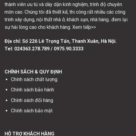
thành viên ưu tú và dày dặn kinh nghiệm, trình độ chuyên
môn cao. Chúng tôi đã thiết kế, thi công rất nhiều các công
trình xây dựng, nội thất nhà ở, khách sạn, nhà hàng...đem lại
sự hài lòng cao cho khách hàng. Xem tiếp>>
Địa chỉ: Số
226 Lê Trọng Tấn, Thanh Xuân, Hà Nội.
Tel: 024363.278.789 / 0975.90.3333
CHÍNH SÁCH & QUY ĐỊNH
Chính sách chất lượng
Chính sách bảo hành
Chính sách đổi hàng
Chính sách bảo mật
HỖ TRỢ KHÁCH HÀNG