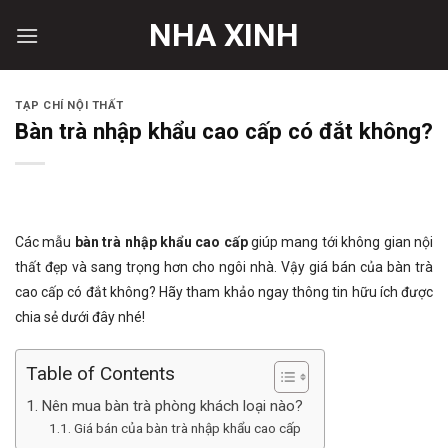
Skip
NHA XINH
to
content
TẠP CHÍ NỘI THẤT
Bàn trà nhập khẩu cao cấp có đắt không?
Các mẫu
bàn trà nhập khẩu cao cấp
giúp mang tới không gian nội
thất đẹp và sang trọng hơn cho ngôi nhà. Vậy giá bán của bàn trà
cao cấp có đắt không? Hãy tham khảo ngay thông tin hữu ích được
chia sẻ dưới đây nhé!
Table of Contents
Nên mua bàn trà phòng khách loại nào?
Giá bán của bàn trà nhập khẩu cao cấp