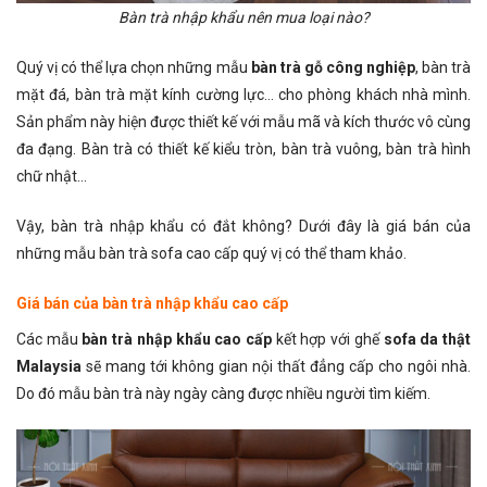
Bàn trà nhập khẩu nên mua loại nào?
Quý vị có thể lựa chọn những mẫu
bàn trà gỗ công nghiệp
, bàn trà
mặt đá, bàn trà mặt kính cường lực… cho phòng khách nhà mình.
Sản phẩm này hiện được thiết kế với mẫu mã và kích thước vô cùng
đa đạng. Bàn trà có thiết kế kiểu tròn, bàn trà vuông, bàn trà hình
chữ nhật…
Vậy, bàn trà nhập khẩu có đắt không? Dưới đây là giá bán của
những mẫu bàn trà sofa cao cấp quý vị có thể tham khảo.
Giá bán của bàn trà nhập khẩu cao cấp
Các mẫu
bàn trà nhập khẩu cao cấp
kết hợp với ghế
sofa da thật
Malaysia
sẽ mang tới không gian nội thất đẳng cấp cho ngôi nhà.
Do đó mẫu bàn trà này ngày càng được nhiều người tìm kiếm.