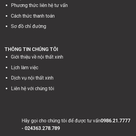
Phương thức liên hệ tư vấn
Cách thức thanh toán
Sơ đồ chỉ đường
THÔNG TIN CHÚNG TÔI
Giới thiệu về nội thất xinh
Lịch làm việc
Dịch vụ nội thất xinh
Liên hệ với chúng tôi
Hãy gọi cho chúng tôi để được tư vấn
0986.21.7777
- 024363.278.789