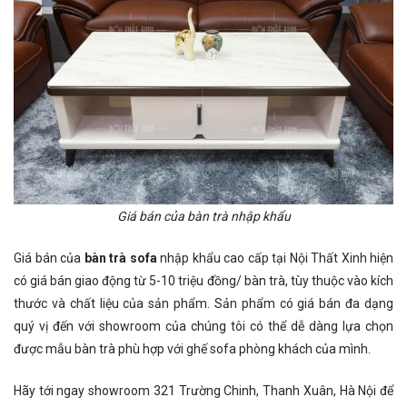
Giá bán của bàn trà nhập khẩu
Giá bán của
bàn trà sofa
nhập khẩu cao cấp tại Nội Thất Xinh hiện
có giá bán giao động từ 5-10 triệu đồng/ bàn trà, tùy thuộc vào kích
thước và chất liệu của sản phẩm. Sản phẩm có giá bán đa dạng
quý vị đến với showroom của chúng tôi có thể dễ dàng lựa chọn
được mẫu bàn trà phù hợp với ghế sofa phòng khách của mình.
Hãy tới ngay showroom 321 Trường Chinh, Thanh Xuân, Hà Nội để