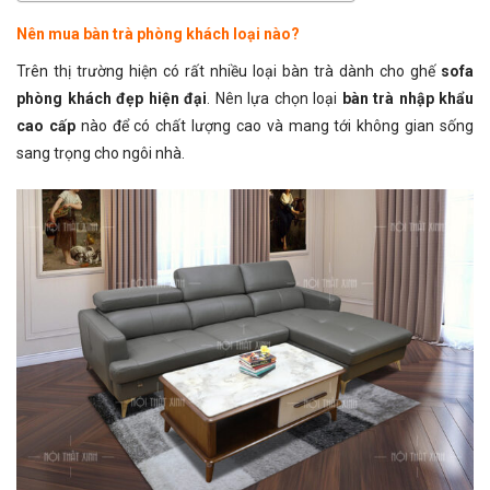
Nên mua bàn trà phòng khách loại nào?
Trên thị trường hiện có rất nhiều loại bàn trà dành cho ghế
sofa
phòng khách đẹp hiện đại
. Nên lựa chọn loại
bàn trà nhập khẩu
cao cấp
nào để có chất lượng cao và mang tới không gian sống
sang trọng cho ngôi nhà.