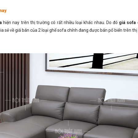
 nay
a
hiện nay trên thị trường có rất nhiều loại khác nhau. Do đó
giá sofa
a sẻ về giá bán của 2 loại ghế sofa chính đang được bán pổ biến trên thị