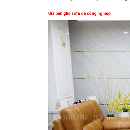
Giá bán ghế sofa da công nghiệp