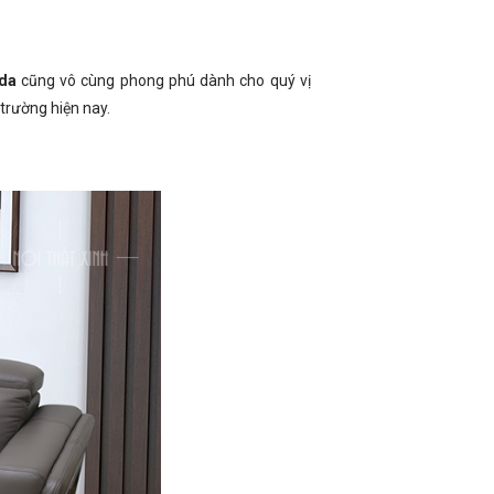
 da
cũng vô cùng phong phú dành cho quý vị
 trường hiện nay.