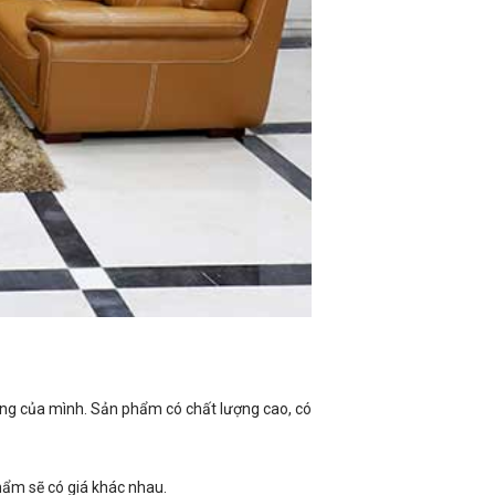
ống của mình. Sản phẩm có chất lượng cao, có
phẩm sẽ có giá khác nhau.