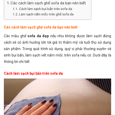
Các cách làm sạch ghế sofa da bạn nên biết
Cách làm sạch bụi bẩn trên sofa da
Làm sạch nấm mốc trên ghế sofa da
Các cách làm sạch ghế sofa da bạn nên biết
Các mẫu ghế
sofa da đẹp
nếu như không được làm sạch đúng
cách sẽ có ảnh hưởng lớn tới giá trị thẩm mỹ và tuổi thọ sử dụng
sản phẩm. Trong quá trình sử dụng, quý vị phải thường xuyên vệ
sinh bụi bẩn, làm sạch vết nấm mốc trên sofa nếu có. Dưới đây là
thông tin chi tiết
Cách làm sạch bụi bẩn trên sofa da