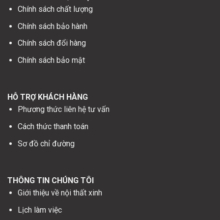
Chính sách chất lượng
Chính sách bảo hành
Chính sách đổi hàng
Chính sách bảo mật
HỖ TRỢ KHÁCH HÀNG
Phương thức liên hệ tư vấn
Cách thức thanh toán
Sơ đồ chỉ đường
THÔNG TIN CHÚNG TÔI
Giới thiệu về nội thất xinh
Lịch làm việc