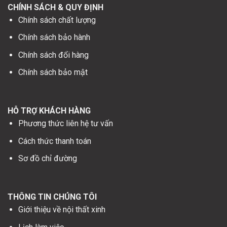
CHÍNH SÁCH & QUY ĐỊNH
Chính sách chất lượng
Chính sách bảo hành
Chính sách đổi hàng
Chính sách bảo mật
HỖ TRỢ KHÁCH HÀNG
Phương thức liên hệ tư vấn
Cách thức thanh toán
Sơ đồ chỉ đường
THÔNG TIN CHÚNG TÔI
Giới thiệu về nội thất xinh