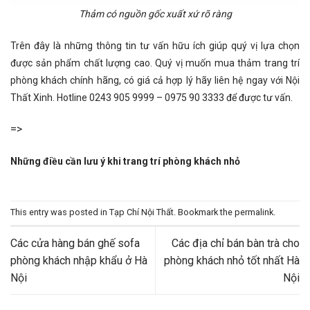
Thảm có nguồn gốc xuất xứ rõ ràng
Trên đây là những thông tin tư vấn hữu ích giúp quý vị lựa chọn
được sản phẩm chất lượng cao. Quý vị muốn mua thảm trang trí
phòng khách chính hãng, có giá cả hợp lý hãy liên hệ ngay với Nội
Thất Xinh. Hotline 0243 905 9999 – 0975 90 3333 để được tư vấn.
=>
Những điều cần lưu ý khi trang trí phòng khách nhỏ
This entry was posted in
Tạp Chí Nội Thất
. Bookmark the
permalink
.
Các cửa hàng bán ghế sofa
Các địa chỉ bán bàn trà cho
phòng khách nhập khẩu ở Hà
phòng khách nhỏ tốt nhất Hà
Nội
Nội