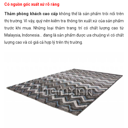
Có nguồn gốc xuất xứ rõ ràng
Thảm phòng khách cao cấp
không thể là sản phẩm trôi nổi trên
thị trường. Vì vậy, quý nên kiểm tra thông tin xuất xứ của sản phẩm
trước khi mua. Những loại thảm trang trí có chất lượng cao từ
Malaysia, Indonesia… đang là sản phẩm được ưa chuộng vì có chất
lượng cao và có giá cả hợp lý trên thị trường.