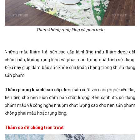
Thảm không rụng lông và phai màu
Những mẫu thảm trải sàn cao cấp là những mẫu thảm được dệt
chắc chắn, không rụng lông và phai màu trong quá trình sử dụng.
Điều này giúp đảm bảo sức khỏe của khách hàng trong khi sử dụng
sản phẩm.
Thảm phòng khách cao cấp
được sản xuất với công nghệ hiện đại,
tiên tiến cho nên luôn đảm bảo chất lượng. Bên cạnh đó, sử dụng
phẩm màu và công nghệ nhuộm chất lượng cao cho nên sản phẩm
không phai màu hoặc rụng lông.
Thảm có đế chống trơn trượt