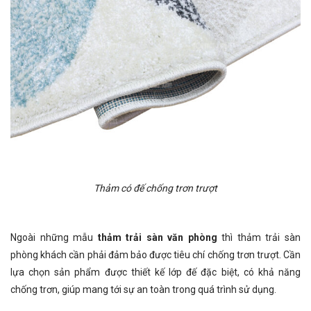
Thảm có đế chống trơn trượt
Ngoài những mẫu
thảm trải sàn văn phòng
thì thảm trải sàn
phòng khách cần phải đảm bảo được tiêu chí chống trơn trượt. Cần
lựa chọn sản phẩm được thiết kế lớp đế đặc biệt, có khả năng
chống trơn, giúp mang tới sự an toàn trong quá trình sử dụng.