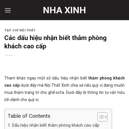
Skip
NHA XINH
to
content
TẠP CHÍ NỘI THẤT
Các dấu hiệu nhận biết thảm phòng
khách cao cấp
Tham khảo ngay một số dấu hiệu nhận biết
thảm phòng khách
cao cấp
dưới đây mà Nội Thất Xinh chia sẻ nếu quý vị đang muốn
mua thảm trang trí cho ghế sofa. Dưới đây là thông tin tư vấn hữu
ích dành cho quý vị.
Table of Contents
Dấu hiệu nhận biết thảm phòng khách cao cấp