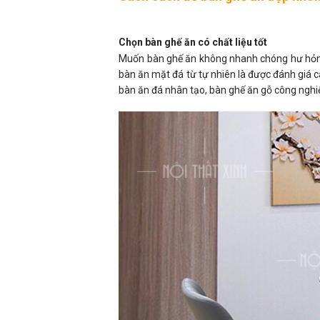
Chọn bàn ghế ăn có chất liệu tốt
Muốn bàn ghế ăn không nhanh chóng hư hỏng, 
bàn ăn mặt đá từ tự nhiên là được đánh giá c
bàn ăn đá nhân tạo, bàn ghế ăn gỗ công nghiệ