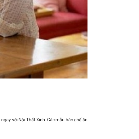
 ngay với Nội Thất Xinh. Các mẫu bàn ghế ăn