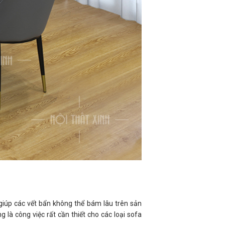
iúp các vết bẩn không thể bám lâu trên sản
là công việc rất cần thiết cho các loại sofa