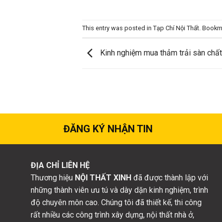
This entry was posted in
Tạp Chí Nội Thất
. Bookm
Kinh nghiệm mua thảm trải sàn chất
ĐĂNG KÝ NHẬN TIN
ĐỊA CHỈ LIÊN HỆ
Thương hiệu
NỘI THẤT XINH
đã được thành lập với
những thành viên ưu tú và dày dặn kinh nghiệm, trình
độ chuyên môn cao. Chúng tôi đã thiết kế, thi công
rất nhiều các công trình xây dựng, nội thất nhà ở,