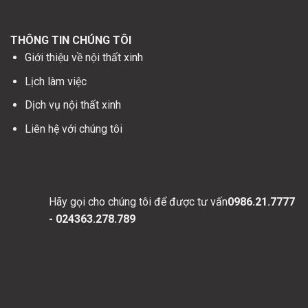
THÔNG TIN CHÚNG TÔI
Giới thiệu về nội thất xinh
Lịch làm việc
Dịch vụ nội thất xinh
Liên hệ với chúng tôi
Hãy gọi cho chúng tôi để được tư vấn
0986.21.7777
- 024363.278.789