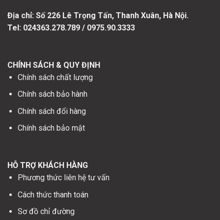
Địa chỉ: Số
226 Lê Trọng Tấn, Thanh Xuân, Hà Nội.
Tel: 024363.278.789 / 0975.90.3333
CHÍNH SÁCH & QUY ĐỊNH
Chính sách chất lượng
Chính sách bảo hành
Chính sách đổi hàng
Chính sách bảo mật
HỖ TRỢ KHÁCH HÀNG
Phương thức liên hệ tư vấn
Cách thức thanh toán
Sơ đồ chỉ đường