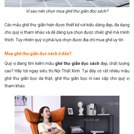
Vì sao nên chọn mua ghế thư giãn đọc sách?
Các mẫu ghế thư giãn hiện được thiết kế với kiểu dáng đẹp, đa dạng
cho quý vị tham khảo và dễ dàng lựa chọn được chiếc ghế mà mình
thích. Tuy nhiên quý vị phải lựa chọn được địa chỉ mua ghế uy tín.
Mua ghế thư giãn đọc sách ở đâu?
Quý vị đang tìm kiếm mẫu
ghế thư giãn đọc sách
đẹp, chất lượng
cao? Hãy tới ngay siêu thị Nội Thất Xinh. Tại đây có rất nhiều mẫu
ghế thư giãn bọc da thật, ghế thư giãn bọc nỉ cao cấp cho quý vị
tham khảo.