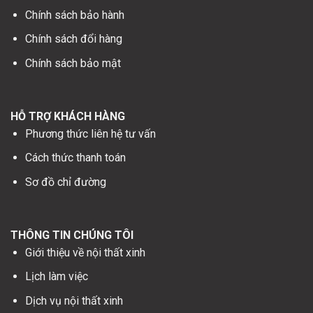
Chính sách bảo hành
Chính sách đổi hàng
Chính sách bảo mật
HỖ TRỢ KHÁCH HÀNG
Phương thức liên hệ tư vấn
Cách thức thanh toán
Sơ đồ chỉ đường
THÔNG TIN CHÚNG TÔI
Giới thiệu về nội thất xinh
Lịch làm việc
Dịch vụ nội thất xinh