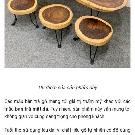
Ưu điểm của sản phẩm này
Các mẫu bàn trà gỗ mang tới giá trị thẩm mỹ khác với các
mẫu
bàn trà mặt đá
. Tuy nhiên, sản phẩm này vẫn mang tới
không gian vô cùng sang trọng cho phòng khách.
Tuổi thọ sử dụng lâu dài vì chất liệu gỗ tự nhiên có độ cứng