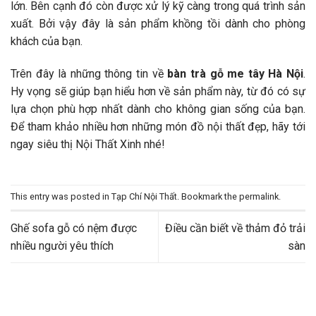
lớn. Bên cạnh đó còn được xử lý kỹ càng trong quá trình sản
xuất. Bởi vậy đây là sản phẩm khồng tồi dành cho phòng
khách của bạn.
Trên đây là những thông tin về
bàn trà gỗ me tây Hà Nội
.
Hy vọng sẽ giúp bạn hiểu hơn về sản phẩm này, từ đó có sự
lựa chọn phù hợp nhất dành cho không gian sống của bạn.
Để tham khảo nhiều hơn những món đồ nội thất đẹp, hãy tới
ngay siêu thị Nội Thất Xinh nhé!
This entry was posted in
Tạp Chí Nội Thất
. Bookmark the
permalink
.
Ghế sofa gỗ có nệm được
Điều cần biết về thảm đỏ trải
nhiều người yêu thích
sàn