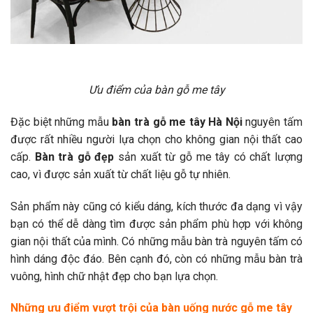
Ưu điểm của bàn gỗ me tây
Đặc biệt những mẫu
bàn trà gỗ me tây Hà Nội
nguyên tấm
được rất nhiều người lựa chọn cho không gian nội thất cao
cấp.
Bàn trà gỗ đẹp
sản xuất từ gỗ me tây có chất lượng
cao, vì được sản xuất từ chất liệu gỗ tự nhiên.
Sản phẩm này cũng có kiểu dáng, kích thước đa dạng vì vậy
bạn có thể dễ dàng tìm được sản phẩm phù hợp với không
gian nội thất của mình. Có những mẫu bàn trà nguyên tấm có
hình dáng độc đáo. Bên cạnh đó, còn có những mẫu bàn trà
vuông, hình chữ nhật đẹp cho bạn lựa chọn.
Những ưu điểm vượt trội của bàn uống nước gỗ me tây