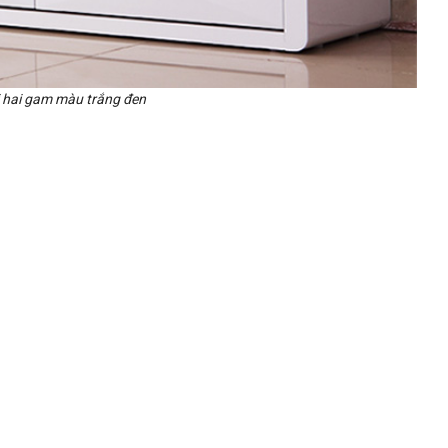
i hai gam màu trắng đen