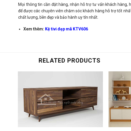
Mọi thông tin cần đặt hàng, nhận hỗ trợ tư vấn khách hàng
để được các chuyên viên chăm sóc khách hàng hỗ trợ tốt nh
chất lượng, bền đẹp và bảo hành uy tín nhất.
Xem thêm:
Kệ tivi đẹp mã KTV606
RELATED PRODUCTS