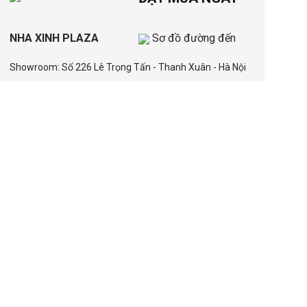
NHA XINH PLAZA
Sơ đồ đường đến
Showroom: Số 226 Lê Trọng Tấn - Thanh Xuân - Hà Nội