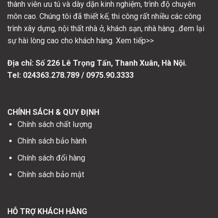
thành viên ưu tú và dày dặn kinh nghiệm, trình độ chuyên
môn cao. Chúng tôi đã thiết kế, thi công rất nhiều các công
trình xây dựng, nội thất nhà ở, khách sạn, nhà hàng...đem lại
sự hài lòng cao cho khách hàng. Xem tiếp>>
Địa chỉ: Số
226 Lê Trọng Tấn, Thanh Xuân, Hà Nội.
Tel: 024363.278.789 / 0975.90.3333
CHÍNH SÁCH & QUY ĐỊNH
Chính sách chất lượng
Chính sách bảo hành
Chính sách đổi hàng
Chính sách bảo mật
HỖ TRỢ KHÁCH HÀNG