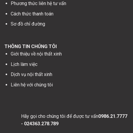
Phương thức liên hệ tư vấn
Cách thức thanh toán
Sơ đồ chỉ đường
THÔNG TIN CHÚNG TÔI
Giới thiệu về nội thất xinh
Lịch làm việc
Dịch vụ nội thất xinh
Liên hệ với chúng tôi
Hãy gọi cho chúng tôi để được tư vấn
0986.21.7777
- 024363.278.789