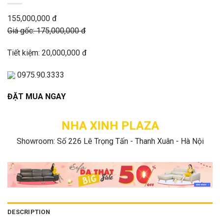
155,000,000 đ
Giá gốc: 175,000,000 đ
Tiết kiệm: 20,000,000 đ
0975.90.3333
ĐẶT MUA NGAY
NHA XINH PLAZA
Showroom: Số 226 Lê Trọng Tấn - Thanh Xuân - Hà Nội
DESCRIPTION