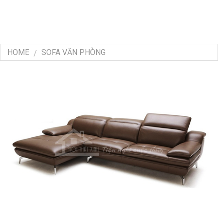
HOME
SOFA VĂN PHÒNG
/