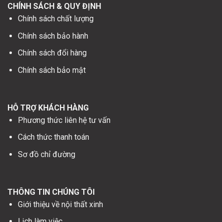
Chính sách bảo hành
Chính sách đổi hàng
Chính sách bảo mật
HỖ TRỢ KHÁCH HÀNG
Phương thức liên hệ tư vấn
Cách thức thanh toán
Sơ đồ chỉ đường
THÔNG TIN CHÚNG TÔI
Giới thiệu về nội thất xinh
Lịch làm việc
Dịch vụ nội thất xinh