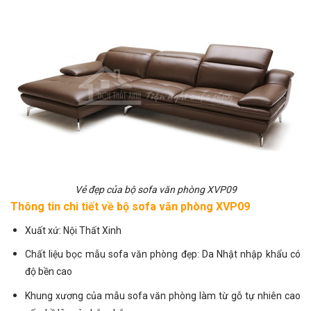
Vẻ đẹp của bộ sofa văn phòng XVP09
Thông tin chi tiết về bộ sofa văn phòng XVP09
Xuất xứ: Nội Thất Xinh
Chất liệu bọc mẫu
sofa văn phòng đẹp
: Da Nhật nhập khẩu có
độ bền cao
Khung xương của mẫu sofa văn phòng làm từ gỗ tự nhiên cao