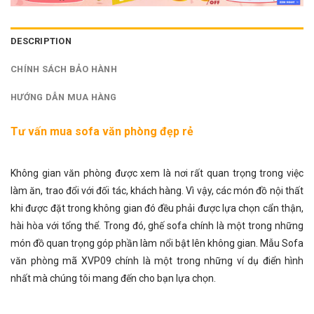
DESCRIPTION
CHÍNH SÁCH BẢO HÀNH
HƯỚNG DẪN MUA HÀNG
Tư vấn mua sofa văn phòng đẹp rẻ
Không gian văn phòng được xem là nơi rất quan trọng trong việc
làm ăn, trao đổi với đối tác, khách hàng. Vì vậy, các món đồ nội thất
khi được đặt trong không gian đó đều phải được lựa chọn cẩn thận,
hài hòa với tổng thể. Trong đó,
ghế sofa
chính là một trong những
món đồ quan trọng góp phần làm nổi bật lên không gian. Mẫu Sofa
văn phòng mã XVP09 chính là một trong những ví dụ điển hình
nhất mà chúng tôi mang đến cho bạn lựa chọn.