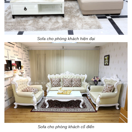
Sofa cho phòng khách hiện đại
Sofa cho phòng khách cổ điển