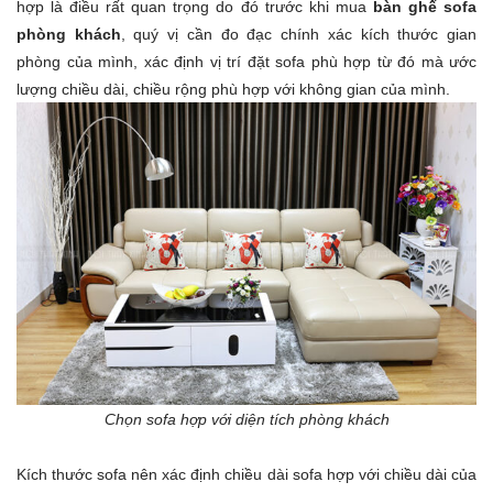
hợp là điều rất quan trọng do đó trước khi mua
bàn ghế sofa
phòng khách
, quý vị cần đo đạc chính xác kích thước gian
phòng của mình, xác định vị trí đặt sofa phù hợp từ đó mà ước
lượng chiều dài, chiều rộng phù hợp với không gian của mình.
Chọn sofa hợp với diện tích phòng khách
Kích thước sofa nên xác định chiều dài sofa hợp với chiều dài của