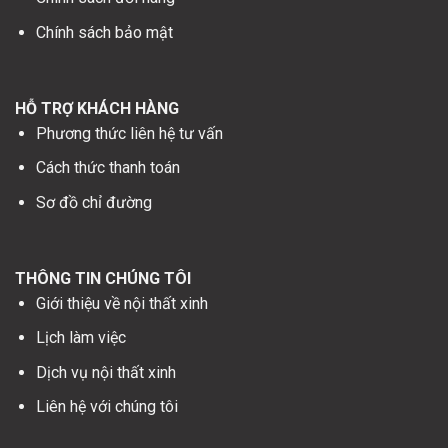
Chính sách bảo mật
HỖ TRỢ KHÁCH HÀNG
Phương thức liên hệ tư vấn
Cách thức thanh toán
Sơ đồ chỉ đường
THÔNG TIN CHÚNG TÔI
Giới thiệu về nội thất xinh
Lịch làm việc
Dịch vụ nội thất xinh
Liên hệ với chúng tôi