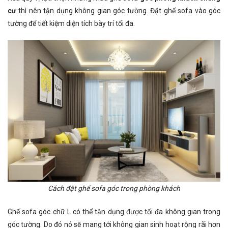
cư
thì nên tận dụng không gian góc tường. Đặt ghế sofa vào góc
tường để tiết kiệm diện tích bày trí tối đa.
Cách đặt ghế sofa góc trong phòng khách
Ghế sofa góc chữ L có thể tận dụng được tối đa không gian trong
góc tường. Do đó nó sẽ mang tới không gian sinh hoạt rộng rãi hơn