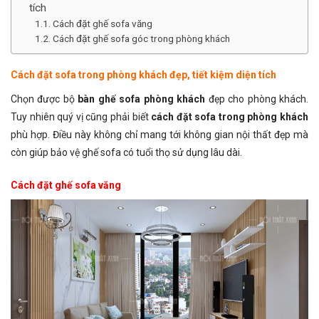
tích
Cách đặt ghế sofa văng
Cách đặt ghế sofa góc trong phòng khách
Cách đặt sofa trong phòng khách đẹp, tiết kiệm diện tích
Chọn được bộ
bàn ghế sofa phòng khách
đẹp cho phòng khách.
Tuy nhiên quý vị cũng phải biết
cách đặt sofa trong phòng khách
phù hợp. Điều này không chỉ mang tới không gian nội thất đẹp mà
còn giúp bảo vệ ghế sofa có tuổi thọ sử dụng lâu dài.
Cách đặt ghế sofa văng