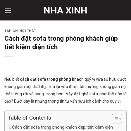
Skip
NHA XINH
to
content
TẠP CHÍ NỘI THẤT
Cách đặt sofa trong phòng khách giúp
tiết kiệm diện tích
Nếu biết
cách đặt sofa trong phòng khách
quý vị vừa sở hữu được
không gian nội thất đẹp mà lại vừa được tận hưởng không gian nội
thất rộng rãi và sang trọng hơn. Vậy đặt ghế sofa như thế nào là
đẹp? Dưới đây là những thông tin tư vấn hữu ích dành cho quý vị.
Table of Contents
Cách đặt sofa trong phòng khách đẹp, tiết kiệm diện