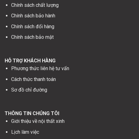
Chính sách chất lượng
Chính sách bảo hành
Chính sách đổi hàng
Chính sách bảo mật
HỖ TRỢ KHÁCH HÀNG
Phương thức liên hệ tư vấn
Cách thức thanh toán
Sơ đồ chỉ đường
THÔNG TIN CHÚNG TÔI
Giới thiệu về nội thất xinh
Lịch làm việc