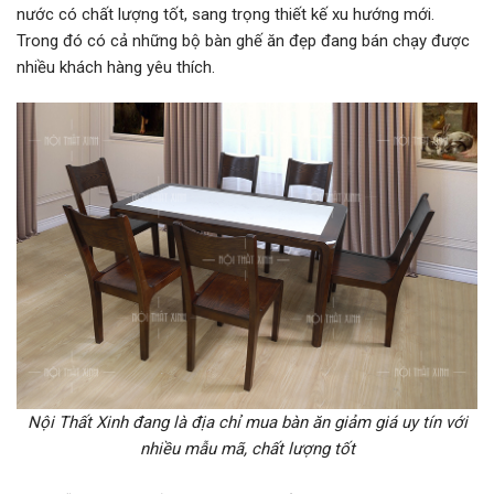
nước có chất lượng tốt, sang trọng thiết kế xu hướng mới.
Trong đó có cả những bộ bàn ghế ăn đẹp đang bán chạy được
nhiều khách hàng yêu thích.
Nội Thất Xinh đang là địa chỉ mua bàn ăn giảm giá uy tín với
nhiều mẫu mã, chất lượng tốt