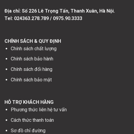
Địa chỉ: Số
226 Lê Trọng Tấn, Thanh Xuân, Hà Nội.
Tel: 024363.278.789 / 0975.90.3333
CHÍNH SÁCH & QUY ĐỊNH
Chính sách chất lượng
Chính sách bảo hành
Chính sách đổi hàng
Chính sách bảo mật
HỖ TRỢ KHÁCH HÀNG
Phương thức liên hệ tư vấn
Cách thức thanh toán
Sơ đồ chỉ đường