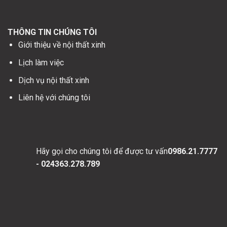
THÔNG TIN CHÚNG TÔI
Giới thiệu về nội thất xinh
Lịch làm việc
Dịch vụ nội thất xinh
Liên hệ với chúng tôi
Hãy gọi cho chúng tôi để được tư vấn
0986.21.7777
- 024363.278.789