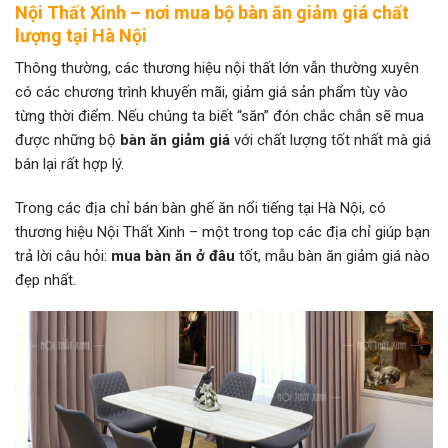
Nội Thất Xinh – nơi mua bộ bàn ăn giảm giá chất
lượng tại Hà Nội
Thông thường, các thương hiệu nội thất lớn vẫn thường xuyên
có các chương trình khuyến mãi, giảm giá sản phẩm tùy vào
từng thời điểm. Nếu chúng ta biết “săn” đón chắc chắn sẽ mua
được những bộ
bàn ăn giảm giá
với chất lượng tốt nhất mà giá
bán lại rất hợp lý.
Trong các địa chỉ bán bàn ghế ăn nổi tiếng tại Hà Nội, có
thương hiệu Nội Thất Xinh – một trong top các địa chỉ giúp bạn
trả lời câu hỏi:
mua bàn ăn ở đâu
tốt, mẫu bàn ăn giảm giá nào
đẹp nhất.