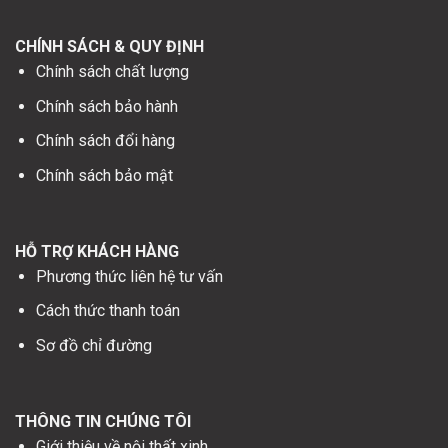
CHÍNH SÁCH & QUY ĐỊNH
Chính sách chất lượng
Chính sách bảo hành
Chính sách đổi hàng
Chính sách bảo mật
HỖ TRỢ KHÁCH HÀNG
Phương thức liên hệ tư vấn
Cách thức thanh toán
Sơ đồ chỉ đường
THÔNG TIN CHÚNG TÔI
Giới thiệu về nội thất xinh