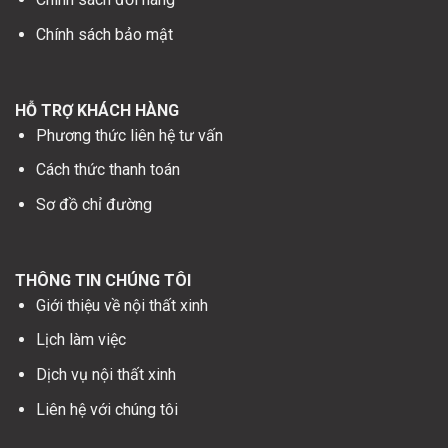
Chính sách bảo mật
HỖ TRỢ KHÁCH HÀNG
Phương thức liên hệ tư vấn
Cách thức thanh toán
Sơ đồ chỉ đường
THÔNG TIN CHÚNG TÔI
Giới thiệu về nội thất xinh
Lịch làm việc
Dịch vụ nội thất xinh
Liên hệ với chúng tôi