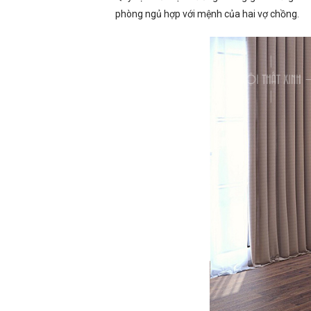
phòng ngủ hợp với mệnh của hai vợ chồng.