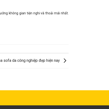
ưởng không gian tiện nghi và thoải mái nhất.
a sofa da công nghiệp đẹp hiện nay