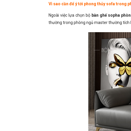
Vì sao cần để ý tới phong thủy sofa trong 
Ngoài việc lựa chọn bộ
bàn ghế sopha phòn
thường trong phòng ngủ master thường tích hợ