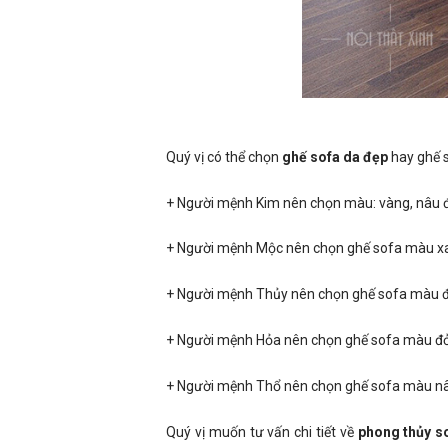
Quý vị có thể chọn
ghế sofa da đẹp
hay ghế s
+ Người mệnh Kim nên chọn màu: vàng, nâu 
+ Người mệnh Mộc nên chọn ghế sofa màu x
+ Người mệnh Thủy nên chọn ghế sofa màu đ
+ Người mệnh Hỏa nên chọn ghế sofa màu đỏ
+ Người mệnh Thổ nên chọn ghế sofa màu nâ
Quý vị muốn tư vấn chi tiết về
phong thủy s