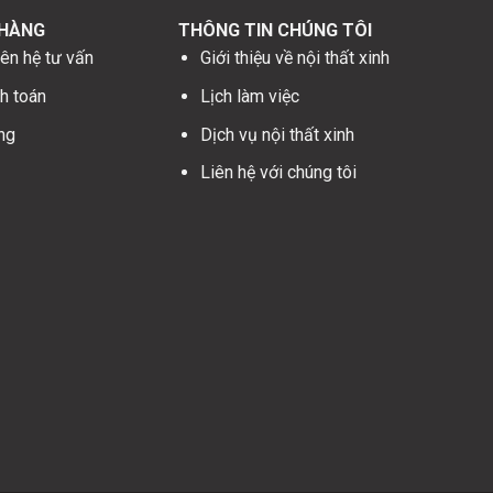
 HÀNG
THÔNG TIN CHÚNG TÔI
ên hệ tư vấn
Giới thiệu về nội thất xinh
h toán
Lịch làm việc
ng
Dịch vụ nội thất xinh
Liên hệ với chúng tôi