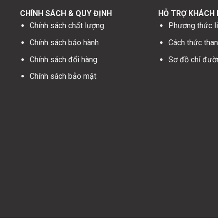
CHÍNH SÁCH & QUY ĐỊNH
HỖ TRỢ KHÁCH
Chính sách chất lượng
Phương thức li
Chính sách bảo hành
Cách thức than
Chính sách đổi hàng
Sơ đồ chỉ đườ
Chính sách bảo mật