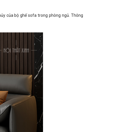
thủy của bộ ghế sofa trong phòng ngủ. Thông